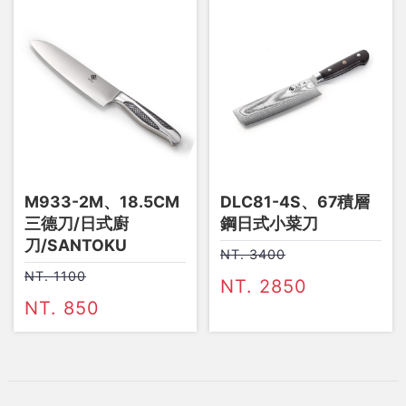
M933-2M、18.5CM
DLC81-4S、67積層
三德刀/日式廚
鋼日式小菜刀
刀/SANTOKU
NT. 3400
NT. 1100
NT. 2850
NT. 850