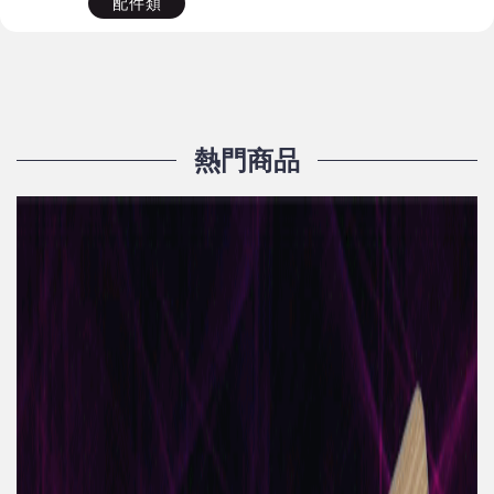
配件類
熱門商品