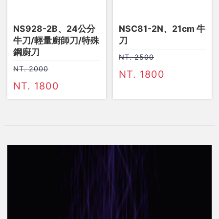
NS928-2B、24公分
NSC81-2N、21cm 牛
牛刀/輕量廚師刀/特殊
刀
鋼廚刀
NT. 2500
NT. 2000
NT. 1800
NT. 1800