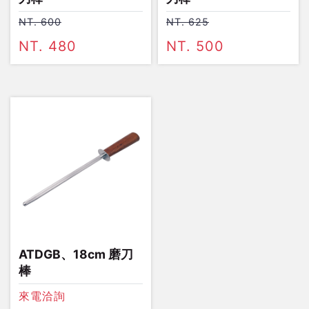
NT. 600
NT. 625
NT. 480
NT. 500
ATDGB、18cm 磨刀
棒
來電洽詢