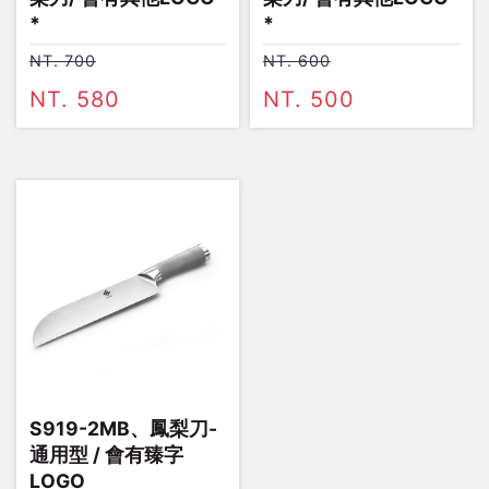
*
*
NT. 700
NT. 600
NT. 580
NT. 500
S919-2MB、鳳梨刀-
通用型 / 會有臻字
LOGO